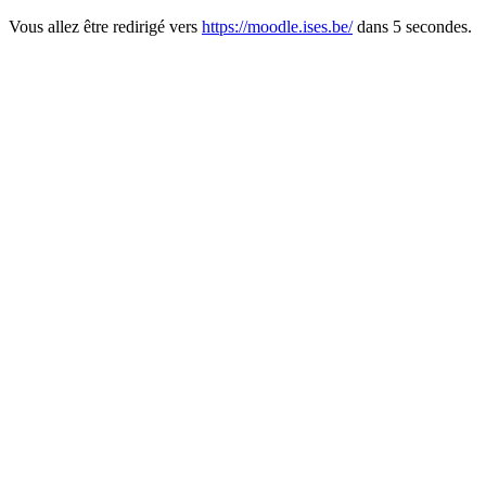
Vous allez être redirigé vers
https://moodle.ises.be/
dans 5 secondes.